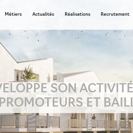
Métiers
Actualités
Réalisations
Recrutement
LOPPE SON ACTIVITÉ
PROMOTEURS ET BAIL