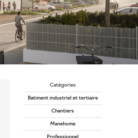
Catégories
Batiment industriel et tertiaire
Chantiers
Manehome
Professionnel