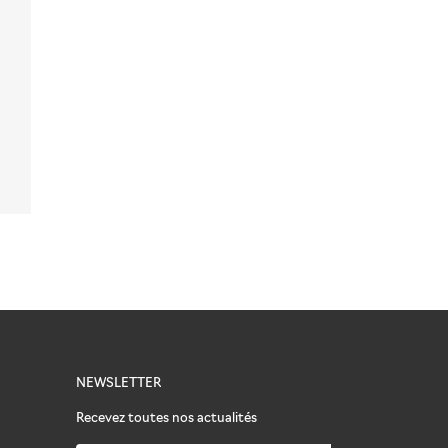
NEWSLETTER
Recevez toutes nos actualités