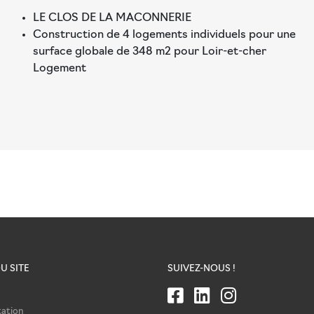
LE CLOS DE LA MACONNERIE
Construction de 4 logements individuels pour une
surface globale de 348 m2 pour Loir-et-cher
Logement
U SITE
SUIVEZ-NOUS !
tation