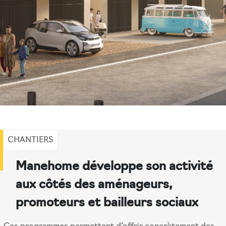
CHANTIERS
Manehome développe son activité
aux côtés des aménageurs,
promoteurs et bailleurs sociaux