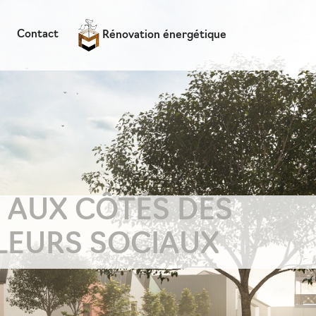
Contact
Rénovation énergétique
 AUX CÔTÉS DES
LEURS SOCIAUX