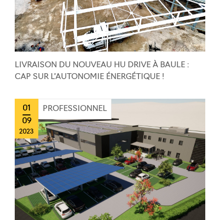
LIVRAISON DU NOUVEAU HU DRIVE À BAULE :
CAP SUR L’AUTONOMIE ÉNERGÉTIQUE !
01
PROFESSIONNEL
09
2023