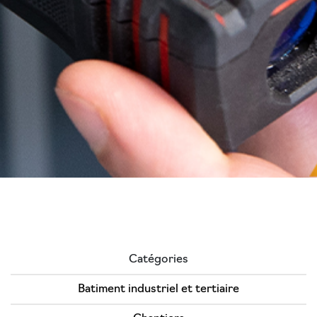
Catégories
Batiment industriel et tertiaire