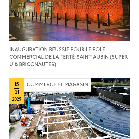
INAUGURATION RÉUSSIE POUR LE PÔLE
COMMERCIAL DE LA FERTÉ-SAINT-AUBIN (SUPER
U & BRICONAUTES)
15
COMMERCE ET MAGASIN
01
2025