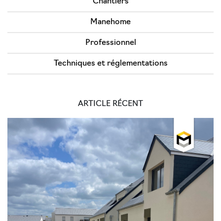
Chantiers
Manehome
Professionnel
Techniques et réglementations
ARTICLE RÉCENT