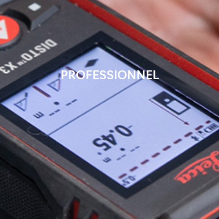
PROFESSIONNEL