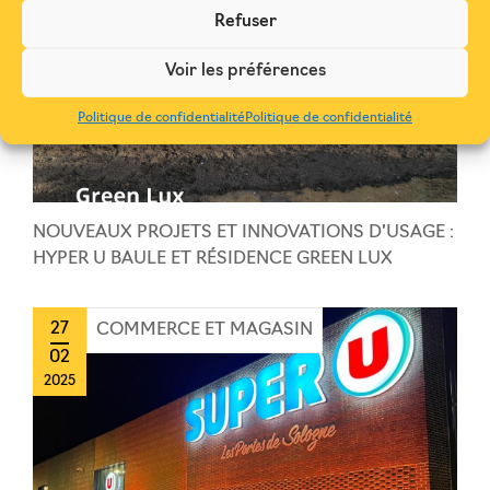
Refuser
Voir les préférences
Politique de confidentialité
Politique de confidentialité
NOUVEAUX PROJETS ET INNOVATIONS D’USAGE :
HYPER U BAULE ET RÉSIDENCE GREEN LUX
27
COMMERCE ET MAGASIN
02
2025