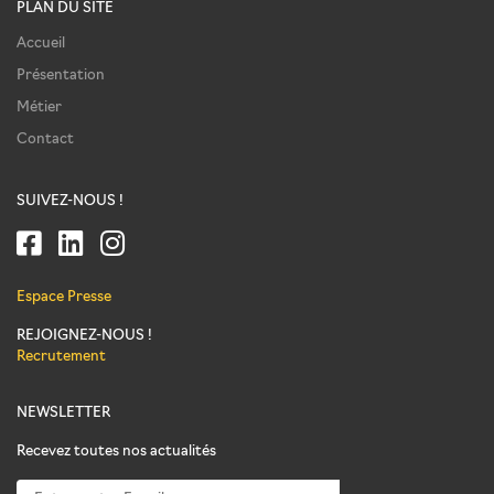
PLAN DU SITE
Accueil
Présentation
Métier
Contact
SUIVEZ-NOUS !
Espace Presse
REJOIGNEZ-NOUS !
Recrutement
NEWSLETTER
Recevez toutes nos actualités