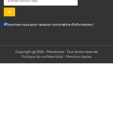
Inscrivez-vous pour recevoir notre lettre d'information !
Copyright © 2026 - Manehome - Tous droits réservés
Politique de confidentialité
-
Mentions légales