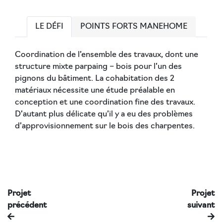
LE DÉFI
POINTS FORTS MANEHOME
Coordination de l’ensemble des travaux, dont une
structure mixte parpaing – bois pour l’un des
pignons du bâtiment. La cohabitation des 2
matériaux nécessite une étude préalable en
conception et une coordination fine des travaux.
D’autant plus délicate qu’il y a eu des problèmes
d’approvisionnement sur le bois des charpentes.
Projet
Projet
précédent
suivant