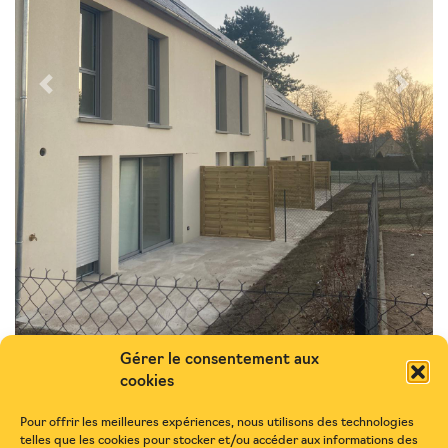
Previous
Next
Gérer le consentement aux
cookies
Pour offrir les meilleures expériences, nous utilisons des technologies
telles que les cookies pour stocker et/ou accéder aux informations des