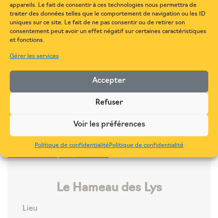
appareils. Le fait de consentir à ces technologies nous permettra de
traiter des données telles que le comportement de navigation ou les ID
uniques sur ce site. Le fait de ne pas consentir ou de retirer son
consentement peut avoir un effet négatif sur certaines caractéristiques
et fonctions.
Gérer les services
Accepter
Refuser
Voir les préférences
Politique de confidentialité
Politique de confidentialité
Le Hameau des Lys
Lieu