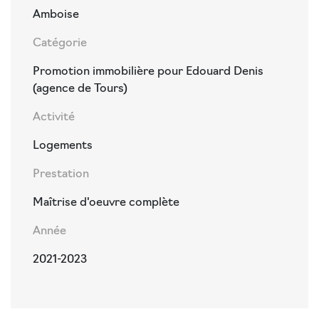
Amboise
Catégorie
Promotion immobilière pour Edouard Denis
(agence de Tours)
Activité
Logements
Prestation
Maîtrise d'oeuvre complète
Année
2021-2023