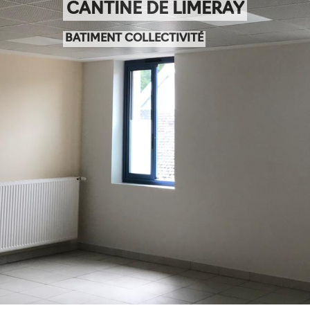
CANTINE DE LIMERAY
BATIMENT COLLECTIVITÉ