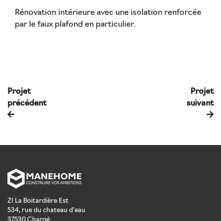
Rénovation intérieure avec une isolation renforcée
par le faux plafond en particulier.
Projet
Projet
précédent
suivant
ZI La Boitardière Est
534, rue du chateau d'eau
37530
Chargé